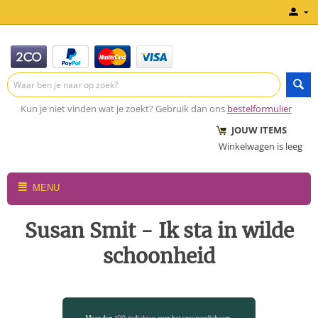
Kun je niet vinden wat je zoekt? Gebruik dan ons
bestelformulier
JOUW ITEMS
Winkelwagen is leeg
MENU
Susan Smit - Ik sta in wilde
schoonheid