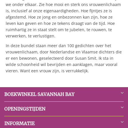
we onder elkaar. Zie hoe mooi en sterk ons vrouwenlichaam
is, inclusief al onze eigenaardigheden. Hoe fijntjes ze is
afgestemd. Hoe ze jong en onbezonnen kan zijn, hoe ze
leven kan geven en hoe ze tekens draagt van de tijd. Hoe
ruimhartig ze in staat stelt om te jubelen, te rouwen, te
verwerken, te verlustigen.
In deze bundel staan meer dan 100 gedichten over het
vrouwenlichaam, door Nederlandse en Vlaamse dichters die
er een bewonen, geselecteerd door Susan Smit. Ik sta in
wilde schoonheid wil bevrijden en aanklagen, maar vooral
vieren. Want een vrouw zijn, is verrukkelijk.
BOEKWINKEL SAVANNAH BAY
OPENINGSTIJDEN
INFORMATIE