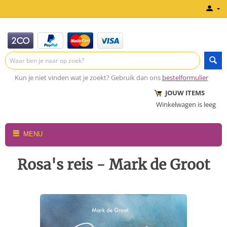
Kun je niet vinden wat je zoekt? Gebruik dan ons
bestelformulier
JOUW ITEMS
Winkelwagen is leeg
MENU
Rosa's reis - Mark de Groot