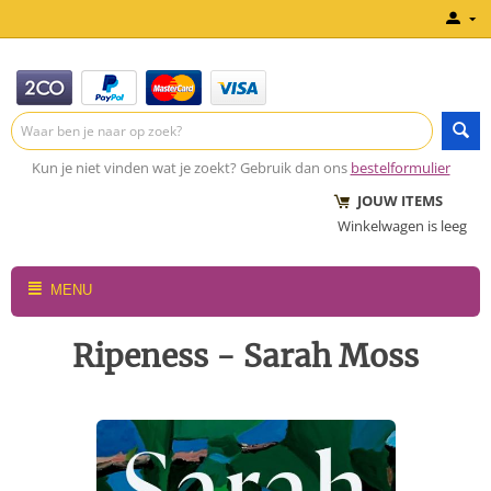
Kun je niet vinden wat je zoekt? Gebruik dan ons
bestelformulier
JOUW ITEMS
Winkelwagen is leeg
MENU
Ripeness - Sarah Moss