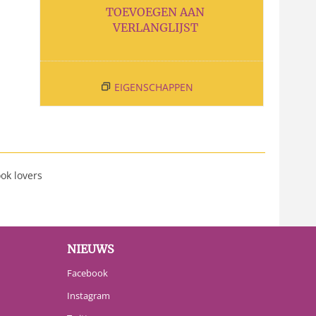
TOEVOEGEN AAN
VERLANGLIJST
EIGENSCHAPPEN
ook lovers
NIEUWS
Facebook
Instagram