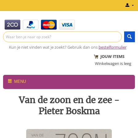
Kun je niet vinden wat je zoekt? Gebruik dan ons
bestelformulier
JOUW ITEMS
Winkelwagen is leeg
MENU
Van de zoon en de zee -
Pieter Boskma