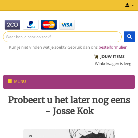
Kun je niet vinden wat je zoekt? Gebruik dan ons
bestelformulier
JOUW ITEMS
Winkelwagen is leeg
MENU
Probeert u het later nog eens
- Josse Kok