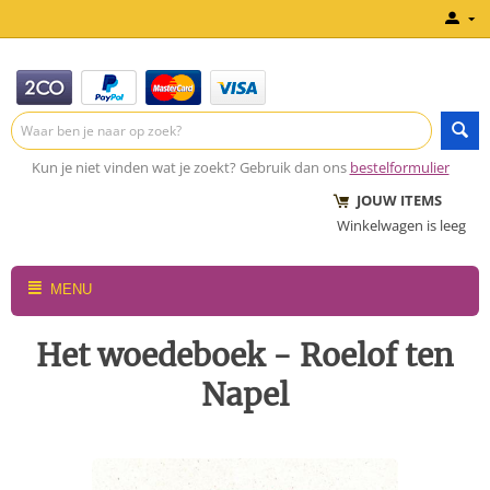
Kun je niet vinden wat je zoekt? Gebruik dan ons
bestelformulier
JOUW ITEMS
Winkelwagen is leeg
MENU
Het woedeboek - Roelof ten
Napel