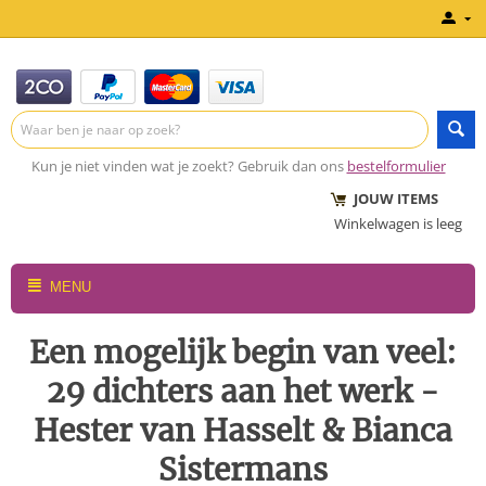
Kun je niet vinden wat je zoekt? Gebruik dan ons
bestelformulier
JOUW ITEMS
Winkelwagen is leeg
MENU
Een mogelijk begin van veel:
29 dichters aan het werk -
Hester van Hasselt & Bianca
Sistermans