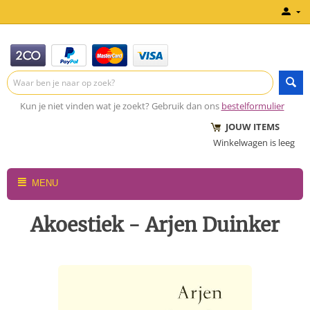
Kun je niet vinden wat je zoekt? Gebruik dan ons
bestelformulier
JOUW ITEMS
Winkelwagen is leeg
MENU
Akoestiek - Arjen Duinker