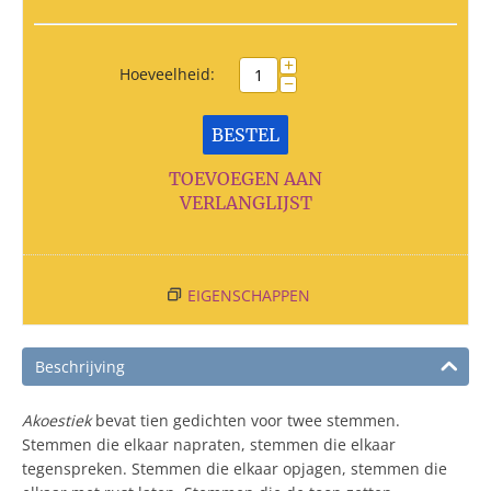
+
Hoeveelheid:
−
BESTEL
TOEVOEGEN AAN
VERLANGLIJST
EIGENSCHAPPEN
Beschrijving
Akoestiek
bevat tien gedichten voor twee stemmen.
Stemmen die elkaar napraten, stemmen die elkaar
tegenspreken. Stemmen die elkaar opjagen, stemmen die