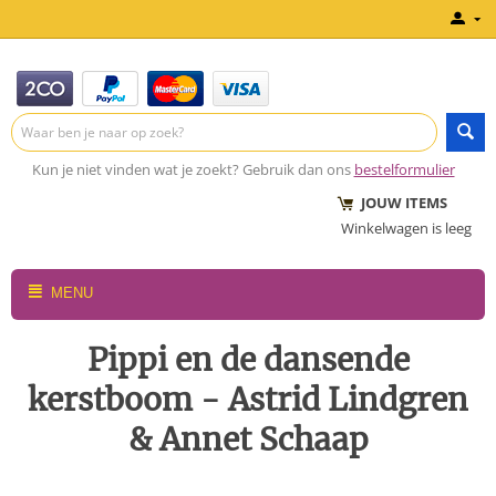
Kun je niet vinden wat je zoekt? Gebruik dan ons
bestelformulier
JOUW ITEMS
Winkelwagen is leeg
MENU
Pippi en de dansende
kerstboom - Astrid Lindgren
& Annet Schaap