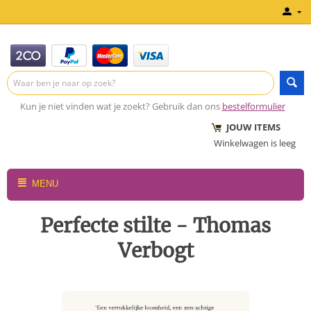
Kun je niet vinden wat je zoekt? Gebruik dan ons
bestelformulier
JOUW ITEMS
Winkelwagen is leeg
MENU
Perfecte stilte - Thomas
Verbogt