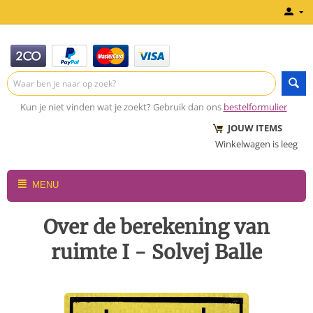
Kun je niet vinden wat je zoekt? Gebruik dan ons
bestelformulier
JOUW ITEMS
Winkelwagen is leeg
MENU
Over de berekening van
ruimte I - Solvej Balle