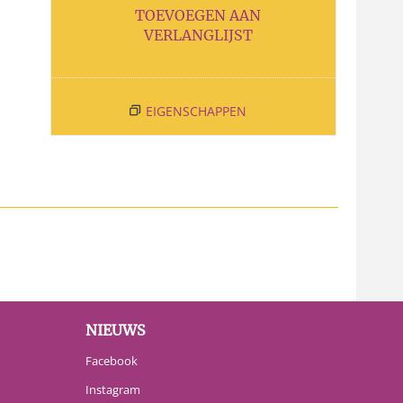
TOEVOEGEN AAN
VERLANGLIJST
EIGENSCHAPPEN
NIEUWS
Facebook
Instagram