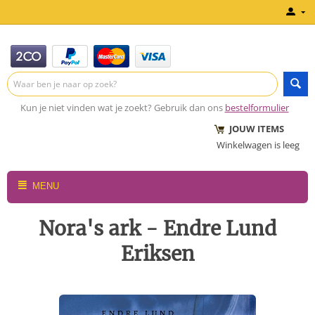
Kun je niet vinden wat je zoekt? Gebruik dan ons
bestelformulier
JOUW ITEMS
Winkelwagen is leeg
MENU
Nora's ark - Endre Lund
Eriksen