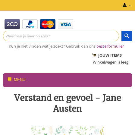
Kun je niet vinden wat je zoekt? Gebruik dan ons
bestelformulier
JOUW ITEMS
Winkelwagen is leeg
MENU
Verstand en gevoel - Jane
Austen