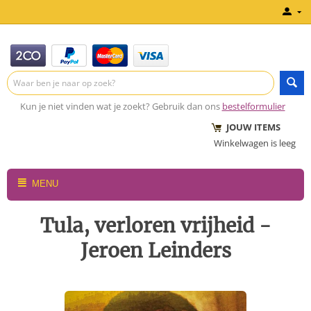
Kun je niet vinden wat je zoekt? Gebruik dan ons
bestelformulier
JOUW ITEMS
Winkelwagen is leeg
MENU
Tula, verloren vrijheid -
Jeroen Leinders