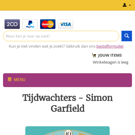
Kun je niet vinden wat je zoekt? Gebruik dan ons
bestelformulier
JOUW ITEMS
Winkelwagen is leeg
MENU
Tijdwachters - Simon
Garfield