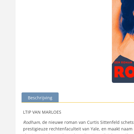
Beschrijving
LTIP VAN MARLOES
Rodham
, de nieuwe roman van Curtis Sittenfeld schets
prestigieuze rechtenfaculteit van Yale, en maakt naam a