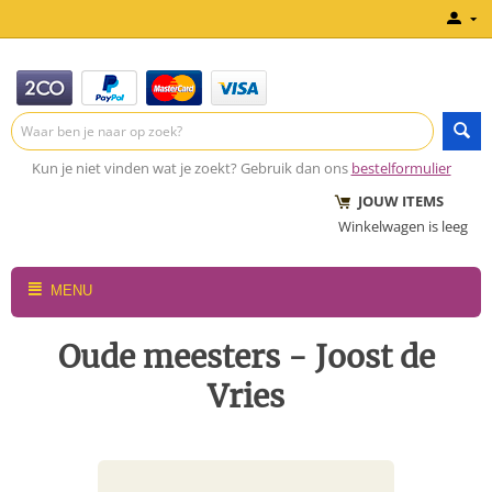
Kun je niet vinden wat je zoekt? Gebruik dan ons
bestelformulier
JOUW ITEMS
Winkelwagen is leeg
MENU
Oude meesters - Joost de
Vries