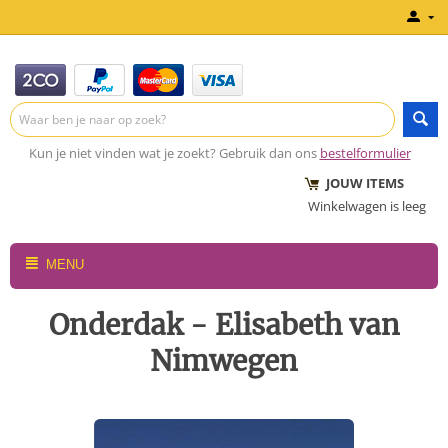
Kun je niet vinden wat je zoekt? Gebruik dan ons
bestelformulier
JOUW ITEMS
Winkelwagen is leeg
MENU
Onderdak - Elisabeth van
Nimwegen