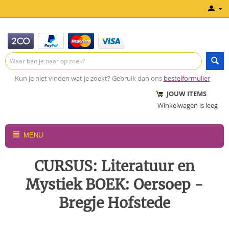
Kun je niet vinden wat je zoekt? Gebruik dan ons
bestelformulier
JOUW ITEMS
Winkelwagen is leeg
MENU
CURSUS: Literatuur en
Mystiek BOEK: Oersoep -
Bregje Hofstede