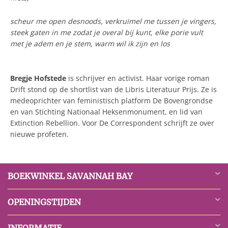
scheur me open desnoods, verkruimel me tussen je vingers,
steek gaten in me zodat je overal bij kunt, elke porie vult
met je adem en je stem, warm wil ik zijn en los
Bregje Hofstede
is schrijver en activist. Haar vorige roman
Drift stond op de shortlist van de Libris Literatuur Prijs. Ze is
medeoprichter van feministisch platform De Bovengrondse
en van Stichting Nationaal Heksenmonument, en lid van
Extinction Rebellion. Voor De Correspondent schrijft ze over
nieuwe profeten.
BOEKWINKEL SAVANNAH BAY
OPENINGSTIJDEN