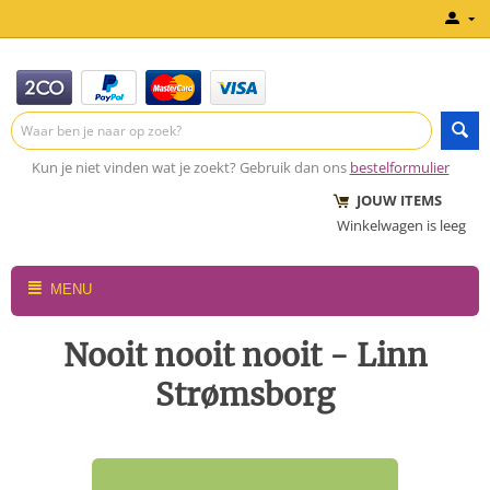
Kun je niet vinden wat je zoekt? Gebruik dan ons
bestelformulier
JOUW ITEMS
Winkelwagen is leeg
MENU
Nooit nooit nooit - Linn
Strømsborg