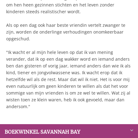
om hen heen gezinnen stichten en het leven zonder
kinderen steeds realistischer wordt.
Als op een dag ook haar beste vriendin vertelt zwanger te
zijn, worden de onderlinge verhoudingen onomkeerbaar
opgeschud.
"Ik wacht er al mijn hele leven op dat ik van mening
verander, dat ik op een dag wakker word en iemand anders
ben dan gisteren of vorig jaar, iemand anders dan wie ik als
kind, tiener en jongvolwassene was. Ik wacht erop dat ik
hetzelfde wil als de rest. Maar dat wil ik niet. Het is voor mij
even natuurlijk om geen kinderen te willen als dat het voor
sommige van mijn vrienden is om ze wel te willen. Wat zij al
wisten toen ze klein waren, heb ik ook gevoeld, maar dan
andersom."
BOEKWINKEL SAVANNAH BAY