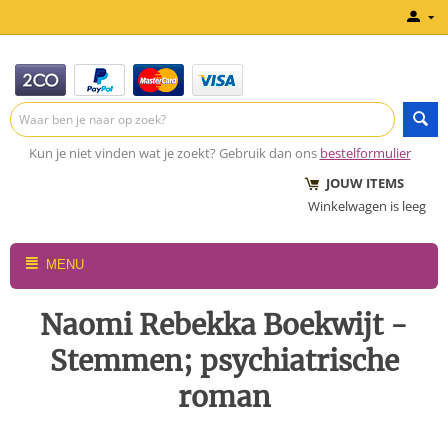
Kun je niet vinden wat je zoekt? Gebruik dan ons
bestelformulier
JOUW ITEMS
Winkelwagen is leeg
MENU
Naomi Rebekka Boekwijt -
Stemmen; psychiatrische
roman