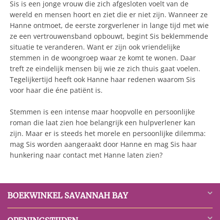
Sis is een jonge vrouw die zich afgesloten voelt van de
wereld en mensen hoort en ziet die er niet zijn. Wanneer ze
Hanne ontmoet, de eerste zorgverlener in lange tijd met wie
ze een vertrouwensband opbouwt, begint Sis beklemmende
situatie te veranderen. Want er zijn ook vriendelijke
stemmen in de woongroep waar ze komt te wonen. Daar
treft ze eindelijk mensen bij wie ze zich thuis gaat voelen.
Tegelijkertijd heeft ook Hanne haar redenen waarom Sis
voor haar die éne patiënt is.
Stemmen is een intense maar hoopvolle en persoonlijke
roman die laat zien hoe belangrijk een hulpverlener kan
zijn. Maar er is steeds het morele en persoonlijke dilemma:
mag Sis worden aangeraakt door Hanne en mag Sis haar
hunkering naar contact met Hanne laten zien?
BOEKWINKEL SAVANNAH BAY