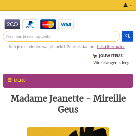
Kun je niet vinden wat je zoekt? Gebruik dan ons
bestelformulier
JOUW ITEMS
Winkelwagen is leeg
MENU
Madame Jeanette - Mireille
Geus