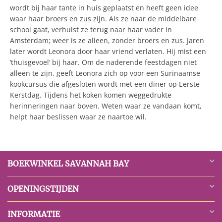
wordt bij haar tante in huis geplaatst en heeft geen idee
waar haar broers en zus zijn. Als ze naar de middelbare
school gaat, verhuist ze terug naar haar vader in
Amsterdam; weer is ze alleen, zonder broers en zus. Jaren
later wordt Leonora door haar vriend verlaten. Hij mist een
‘thuisgevoel’ bij haar. Om de naderende feestdagen niet
alleen te zijn, geeft Leonora zich op voor een Surinaamse
kookcursus die afgesloten wordt met een diner op Eerste
Kerstdag. Tijdens het koken komen weggedrukte
herinneringen naar boven. Weten waar ze vandaan komt,
helpt haar beslissen waar ze naartoe wil.
BOEKWINKEL SAVANNAH BAY
OPENINGSTIJDEN
INFORMATIE