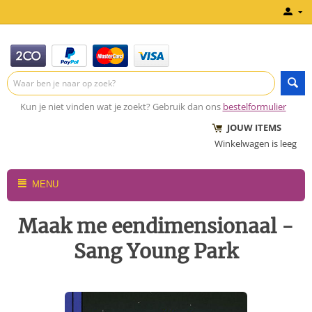
Kun je niet vinden wat je zoekt? Gebruik dan ons
bestelformulier
JOUW ITEMS
Winkelwagen is leeg
MENU
Maak me eendimensionaal -
Sang Young Park