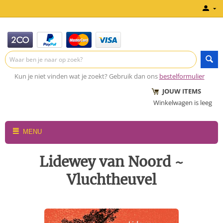
Kun je niet vinden wat je zoekt? Gebruik dan ons
bestelformulier
JOUW ITEMS
Winkelwagen is leeg
MENU
Lidewey van Noord ~
Vluchtheuvel