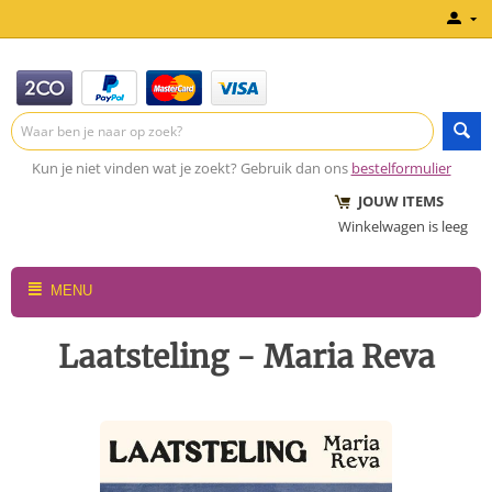
Kun je niet vinden wat je zoekt? Gebruik dan ons
bestelformulier
JOUW ITEMS
Winkelwagen is leeg
MENU
Laatsteling - Maria Reva