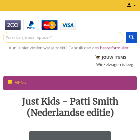
Kun je niet vinden wat je zoekt? Gebruik dan ons
bestelformulier
JOUW ITEMS
Winkelwagen is leeg
MENU
Just Kids - Patti Smith
(Nederlandse editie)