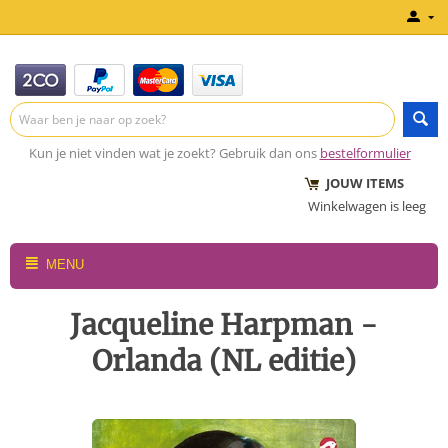
Kun je niet vinden wat je zoekt? Gebruik dan ons
bestelformulier
JOUW ITEMS
Winkelwagen is leeg
MENU
Jacqueline Harpman -
Orlanda (NL editie)