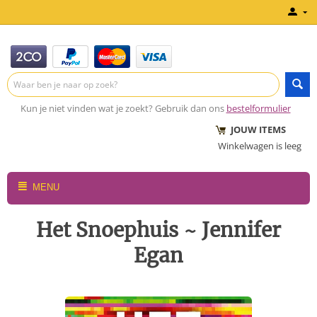
Kun je niet vinden wat je zoekt? Gebruik dan ons
bestelformulier
JOUW ITEMS
Winkelwagen is leeg
MENU
Het Snoephuis ~ Jennifer
Egan