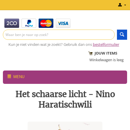
Kun je niet vinden wat je zoekt? Gebruik dan ons
bestelformulier
JOUW ITEMS
Winkelwagen is leeg
MENU
Het schaarse licht - Nino
Haratischwili