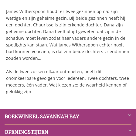
James Witherspoon houdt er twee gezinnen op na: zijn
wettige en zijn geheime gezin. Bij beide gezinnen heeft hij
een dochter. Chaurisse is zijn erkende dochter, Dana zijn
geheime dochter. Dana heeft altijd geweten dat zij in de
schaduw moet leven zodat haar vaders andere gezin in de
spotlights kan staan. Wat James Witherspoon echter nooit
had kunnen voorzien, is dat zijn beide dochters vriendinnen
zouden worden…
Als de twee zussen elkaar ontmoeten, heeft dit
onomkeerbare gevolgen voor iedereen. Twee dochters, twee
moeders, één vader. Wat kiezen ze: de waarheid kennen of
gelukkig zijn
BOEKWINKEL SAVANNAH BAY
OPENINGSTIJDEN