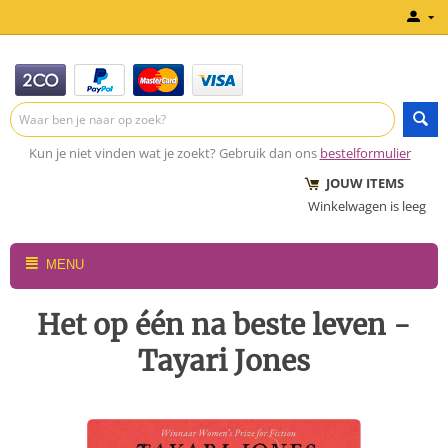
Kun je niet vinden wat je zoekt? Gebruik dan ons
bestelformulier
JOUW ITEMS
Winkelwagen is leeg
MENU
Het op één na beste leven -
Tayari Jones