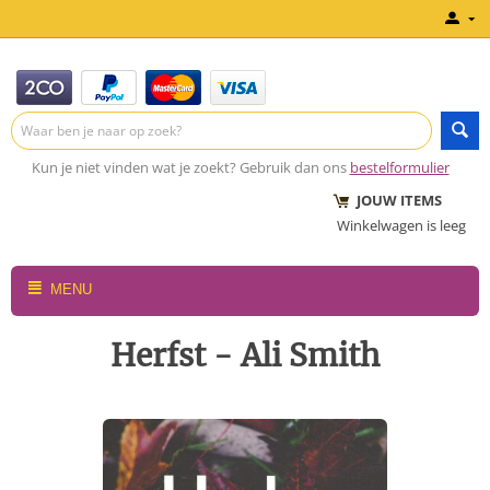
Kun je niet vinden wat je zoekt? Gebruik dan ons
bestelformulier
JOUW ITEMS
Winkelwagen is leeg
MENU
Herfst - Ali Smith