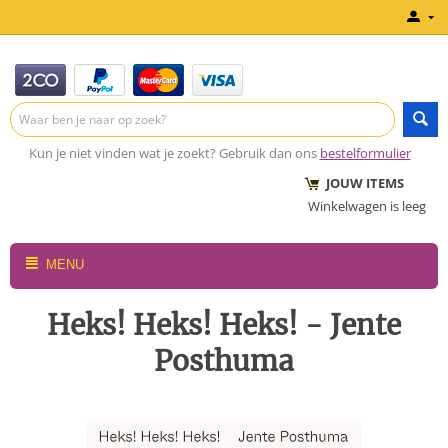
Kun je niet vinden wat je zoekt? Gebruik dan ons
bestelformulier
JOUW ITEMS
Winkelwagen is leeg
MENU
Heks! Heks! Heks! - Jente
Posthuma