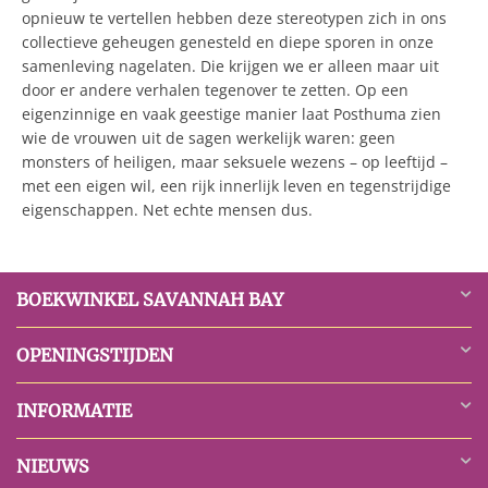
opnieuw te vertellen hebben deze stereotypen zich in ons
collectieve geheugen genesteld en diepe sporen in onze
samenleving nagelaten. Die krijgen we er alleen maar uit
door er andere verhalen tegenover te zetten. Op een
eigenzinnige en vaak geestige manier laat Posthuma zien
wie de vrouwen uit de sagen werkelijk waren: geen
monsters of heiligen, maar seksuele wezens – op leeftijd –
met een eigen wil, een rijk innerlijk leven en tegenstrijdige
eigenschappen. Net echte mensen dus.
BOEKWINKEL SAVANNAH BAY
OPENINGSTIJDEN
INFORMATIE
NIEUWS