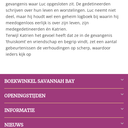
gevangenis waar Luc opgesloten zit. De gedetineerden
schrijven over hun leven en worstelingen. Luc neemt niet
deel, maar hij houdt wel een geheim logboek bij waarin hij
meedogenloos eerlijk is over zijn leven, zijn
medegedetineerden én Katrien.
Terwijl Katrien het gevoel heeft dat ze in de gevangenis
‘thuiskomt’ en vriendschap en begrip vindt, zet een aantal
gebeurtenissen de verhoudingen op scherp, waardoor
ieders kijk op
BOEKWINKEL SAVANNAH BAY
OPENINGSTIJDEN
INFORMATIE
NIEUWS