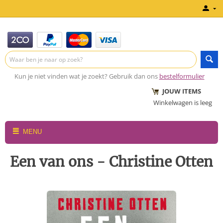
Kun je niet vinden wat je zoekt? Gebruik dan ons
bestelformulier
JOUW ITEMS
Winkelwagen is leeg
MENU
Een van ons - Christine Otten