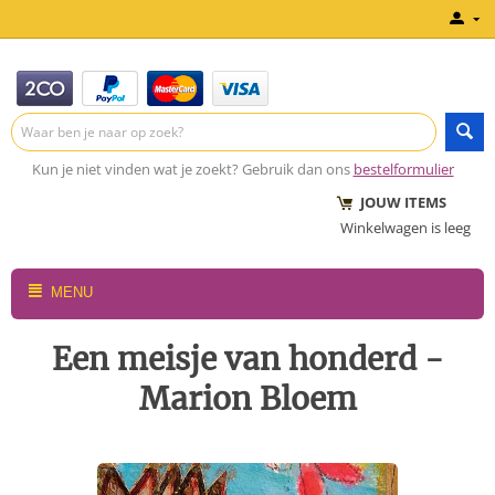
Kun je niet vinden wat je zoekt? Gebruik dan ons
bestelformulier
JOUW ITEMS
Winkelwagen is leeg
MENU
Een meisje van honderd -
Marion Bloem