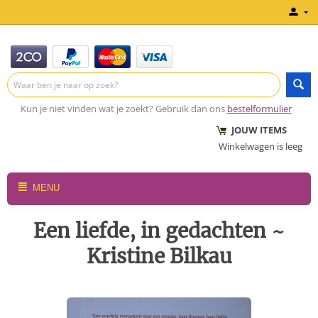
Kun je niet vinden wat je zoekt? Gebruik dan ons
bestelformulier
JOUW ITEMS
Winkelwagen is leeg
MENU
Een liefde, in gedachten ~
Kristine Bilkau