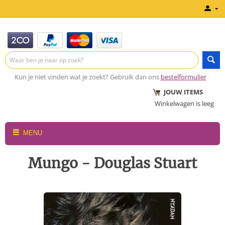
Kun je niet vinden wat je zoekt? Gebruik dan ons
bestelformulier
JOUW ITEMS
Winkelwagen is leeg
MENU
Mungo - Douglas Stuart