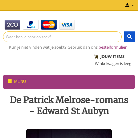
Kun je niet vinden wat je zoekt? Gebruik dan ons
bestelformulier
JOUW ITEMS
Winkelwagen is leeg
MENU
De Patrick Melrose-romans
- Edward St Aubyn