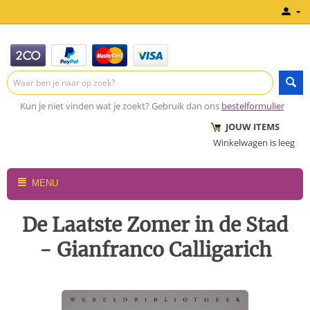
Kun je niet vinden wat je zoekt? Gebruik dan ons
bestelformulier
JOUW ITEMS
Winkelwagen is leeg
MENU
De Laatste Zomer in de Stad
- Gianfranco Calligarich