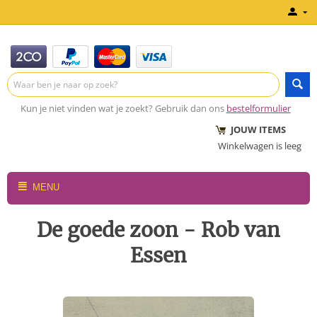
Kun je niet vinden wat je zoekt? Gebruik dan ons
bestelformulier
JOUW ITEMS
Winkelwagen is leeg
MENU
De goede zoon - Rob van
Essen