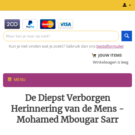
Kun je niet vinden wat je zoekt? Gebruik dan ons
bestelformulier
JOUW ITEMS
Winkelwagen is leeg
MENU
De Diepst Verborgen
Herinnering van de Mens -
Mohamed Mbougar Sarr