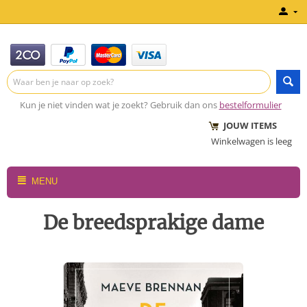
Kun je niet vinden wat je zoekt? Gebruik dan ons
bestelformulier
JOUW ITEMS
Winkelwagen is leeg
MENU
De breedsprakige dame