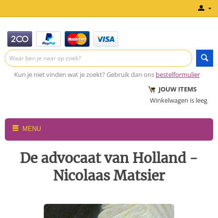
Kun je niet vinden wat je zoekt? Gebruik dan ons
bestelformulier
JOUW ITEMS
Winkelwagen is leeg
MENU
De advocaat van Holland -
Nicolaas Matsier