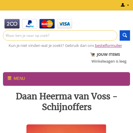
Kun je niet vinden wat je zoekt? Gebruik dan ons
bestelformulier
JOUW ITEMS
Winkelwagen is leeg
MENU
Daan Heerma van Voss -
Schijnoffers