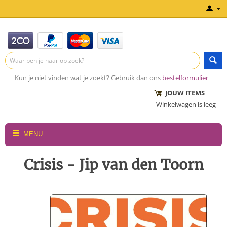
Kun je niet vinden wat je zoekt? Gebruik dan ons
bestelformulier
JOUW ITEMS
Winkelwagen is leeg
MENU
Crisis - Jip van den Toorn