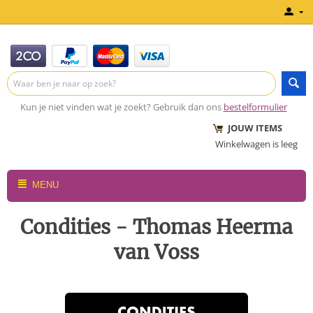
Kun je niet vinden wat je zoekt? Gebruik dan ons
bestelformulier
JOUW ITEMS
Winkelwagen is leeg
MENU
Condities - Thomas Heerma
van Voss