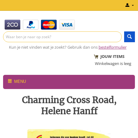
Kun je niet vinden wat je zoekt? Gebruik dan ons
bestelformulier
JOUW ITEMS
Winkelwagen is leeg
MENU
Charming Cross Road,
Helene Hanff