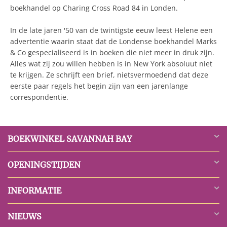
boekhandel op Charing Cross Road 84 in Londen.
In de late jaren '50 van de twintigste eeuw leest Helene een
advertentie waarin staat dat de Londense boekhandel Marks
& Co gespecialiseerd is in boeken die niet meer in druk zijn.
Alles wat zij zou willen hebben is in New York absoluut niet
te krijgen. Ze schrijft een brief, nietsvermoedend dat deze
eerste paar regels het begin zijn van een jarenlange
correspondentie.
BOEKWINKEL SAVANNAH BAY
OPENINGSTIJDEN
INFORMATIE
NIEUWS