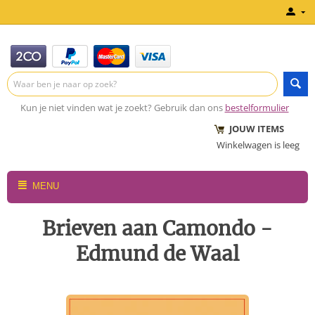
Kun je niet vinden wat je zoekt? Gebruik dan ons
bestelformulier
JOUW ITEMS
Winkelwagen is leeg
MENU
Brieven aan Camondo -
Edmund de Waal