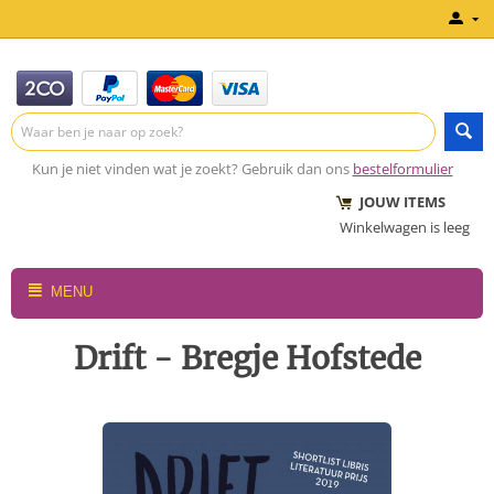
Kun je niet vinden wat je zoekt? Gebruik dan ons
bestelformulier
JOUW ITEMS
Winkelwagen is leeg
MENU
Drift - Bregje Hofstede